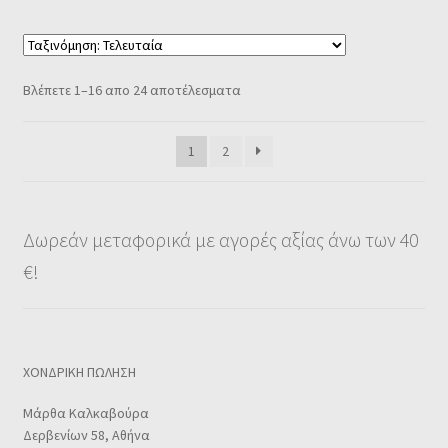
Βλέπετε 1–16 απο 24 αποτέλεσματα
1
2
Δωρεάν μεταφορικά με αγορές αξίας άνω των 40
€!
ΧΟΝΔΡΙΚΗ ΠΩΛΗΣΗ
Μάρθα Καλκαβούρα
Δερβενίων 58, Αθήνα