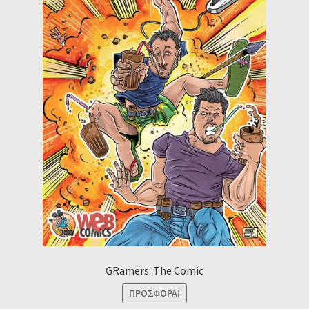
GRamers: The Comic
ΠΡΟΣΦΟΡΆ!