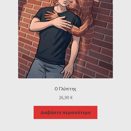
Ο Γλύπτης
26,90
€
Διαβάστε περισσότερα