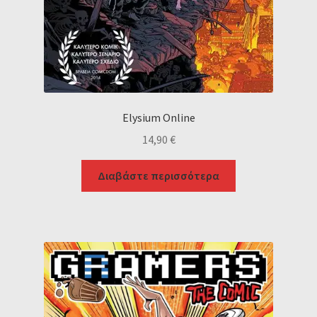
Elysium Online
14,90
€
Διαβάστε περισσότερα