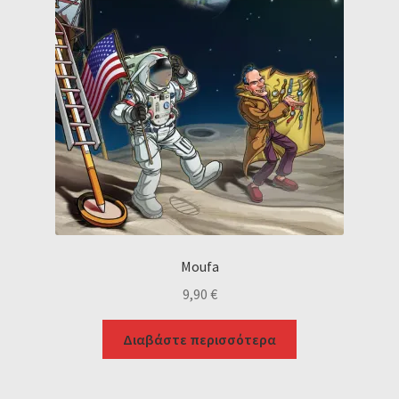
Moufa
9,90
€
Διαβάστε περισσότερα