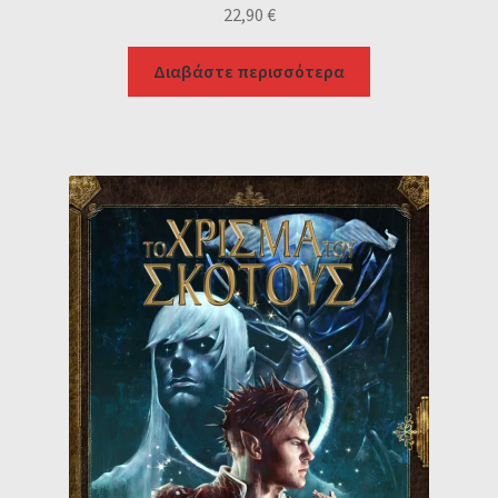
22,90
€
Διαβάστε περισσότερα