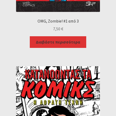
OMG, Zombie! #1 από 3
7,50
€
Διαβάστε περισσότερα