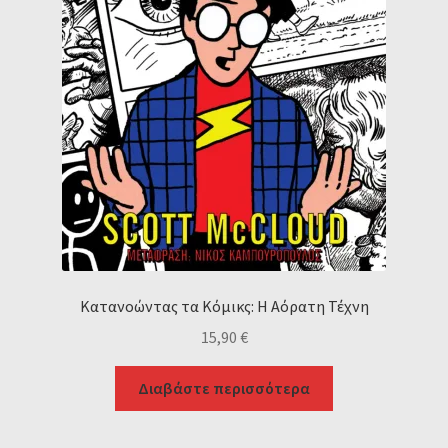
Κατανοώντας τα Κόμικς: Η Αόρατη Τέχνη
15,90
€
Διαβάστε περισσότερα