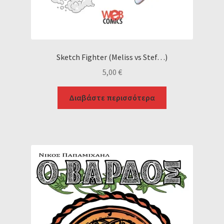
Sketch Fighter (Meliss vs Stef…)
5,00
€
Διαβάστε περισσότερα