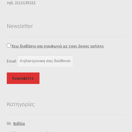
τηλ. 2111135222
Newsletter
Έχω διαβάσει και συμφωνώ με τους όρους χρήσης
Email:
Κατηγορίες
Βιβλία