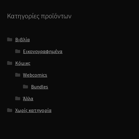
Κατηγορίες προϊόντων
Βιβλία
Εικονογραφημένα
Κόμικς
Webcomics
Bundles
Άλλα
Χωρίς κατηγορία