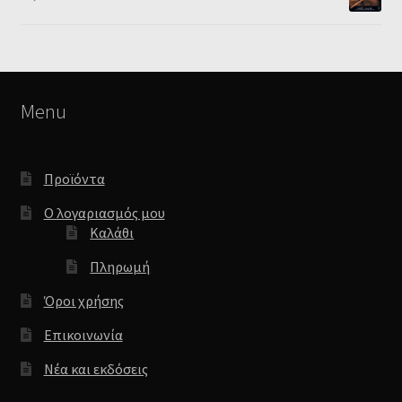
Menu
Προϊόντα
Ο λογαριασμός μου
Καλάθι
Πληρωμή
Όροι χρήσης
Επικοινωνία
Νέα και εκδόσεις