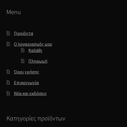
Menu
Προϊόντα
Ο λογαριασμός μου
Καλάθι
Πληρωμή
Όροι χρήσης
Επικοινωνία
Νέα και εκδόσεις
Κατηγορίες προϊόντων