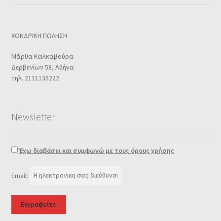
ΧΟΝΔΡΙΚΗ ΠΩΛΗΣΗ
Μάρθα Καλκαβούρα
Δερβενίων 58, Αθήνα
τηλ. 2111135222
Newsletter
Έχω διαβάσει και συμφωνώ με τους όρους χρήσης
Email: