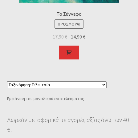
Το Σύννεφο
ΠΡΟΣΦΟΡΆ!
17,90
€
14,90
€
Εμφάνιση του μοναδικού αποτελέσματος
Δωρεάν μεταφορικά με αγορές αξίας άνω των 40
€!