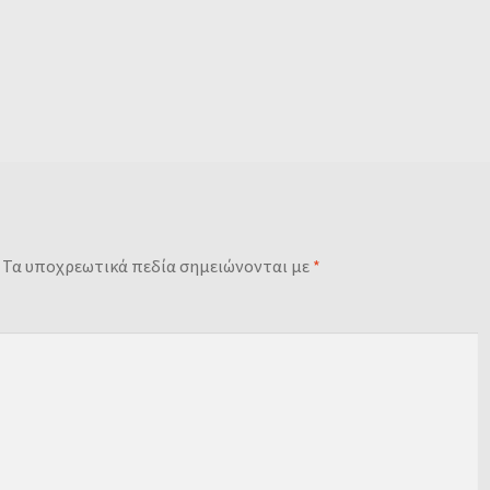
Τα υποχρεωτικά πεδία σημειώνονται με
*