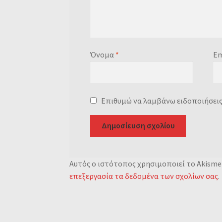
Όνομα
*
Em
Επιθυμώ να λαμβάνω ειδοποιήσεις 
Αυτός ο ιστότοπος χρησιμοποιεί το Akismet
επεξεργασία τα δεδομένα των σχολίων σας
.