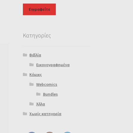
Κατηγορίες
Βιβλία
Εικονογραφημένα
Κόμικς
Webcomics
Bundles
Άλλα
Χωρίς κατηγορία