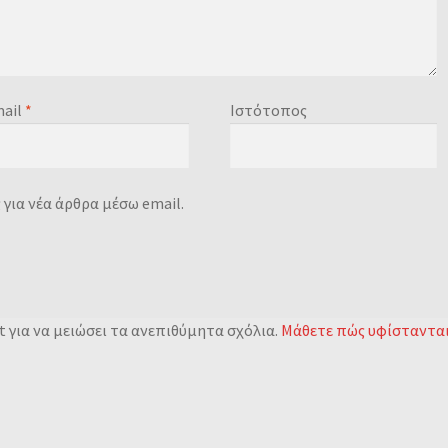
ail
*
Ιστότοπος
για νέα άρθρα μέσω email.
 για να μειώσει τα ανεπιθύμητα σχόλια.
Μάθετε πώς υφίσταντα