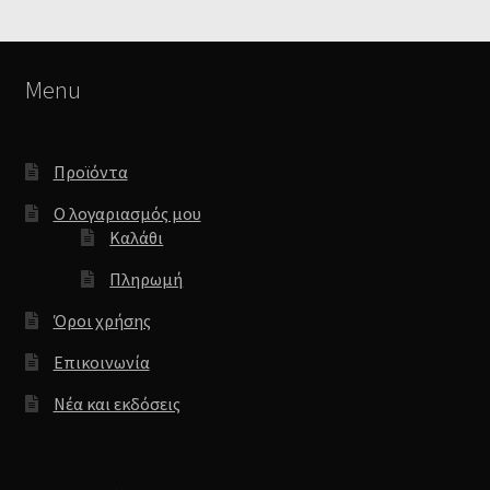
Menu
Προϊόντα
Ο λογαριασμός μου
Καλάθι
Πληρωμή
Όροι χρήσης
Επικοινωνία
Νέα και εκδόσεις