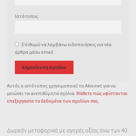
Ιστότοπος
Επιθυμώ να λαμβάνω ειδοποιήσεις για νέα
άρθρα μέσω email.
Αυτός ο ιστότοπος χρησιμοποιεί το Akismet για να
μειώσει τα ανεπιθύμητα σχόλια.
Μάθετε πώς υφίστανται
επεξεργασία τα δεδομένα των σχολίων σας
.
Δωρεάν μεταφορικά με αγορές αξίας άνω των 40