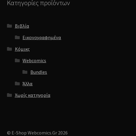
Κατηγορίες προϊόντων
Βιβλία
Εικονογραφημένα
Κόμικς
Webcomics
Bundles
Άλλα
Χωρίς κατηγορία
© E-Shop Webcomics.Gr 2026