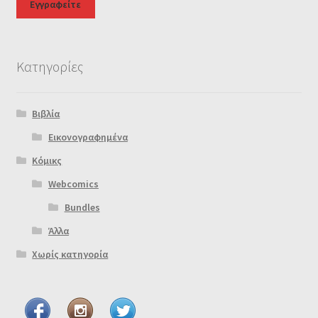
Κατηγορίες
Βιβλία
Εικονογραφημένα
Κόμικς
Webcomics
Bundles
Άλλα
Χωρίς κατηγορία