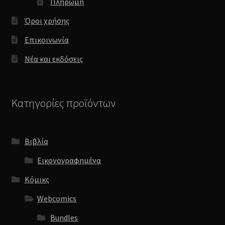
Πληρωμή
Όροι χρήσης
Επικοινωνία
Νέα και εκδόσεις
Κατηγορίες προϊόντων
Βιβλία
Εικονογραφημένα
Κόμικς
Webcomics
Bundles