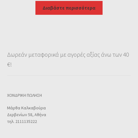
Διαβάστε περισσότερα
Δωρεάν μεταφορικά με αγορές αξίας άνω των 40
€!
ΧΟΝΔΡΙΚΗ ΠΩΛΗΣΗ
Μάρθα Καλκαβούρα
Δερβενίων 58, Αθήνα
τηλ. 2111135222