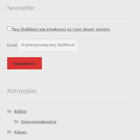
Newsletter
Έχω διαβάσει και συμφωνώ με τους όρους χρήσης
Email:
Κατηγορίες
Βιβλία
Εικονογραφημένα
Κόμικς